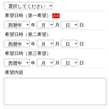
希望日時（第一希望）
必須
年
月
日
希望日時（第二希望）
年
月
日
希望日時（第三希望）
年
月
日
希望内容