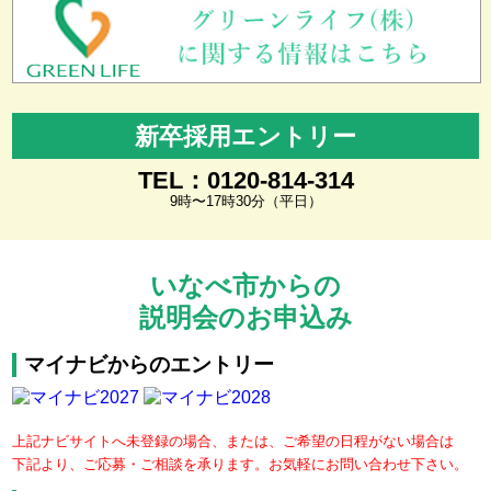
新卒採用エントリー
TEL：0120-814-314
9時〜17時30分（平日）
いなべ市からの
説明会のお申込み
マイナビからのエントリー
上記ナビサイトへ未登録の場合、または、ご希望の日程がない場合は
下記より、ご応募・ご相談を承ります。お気軽にお問い合わせ下さい。