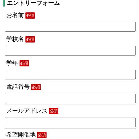
エントリーフォーム
お名前
必須
学校名
必須
学年
必須
電話番号
必須
メールアドレス
必須
希望開催地
必須