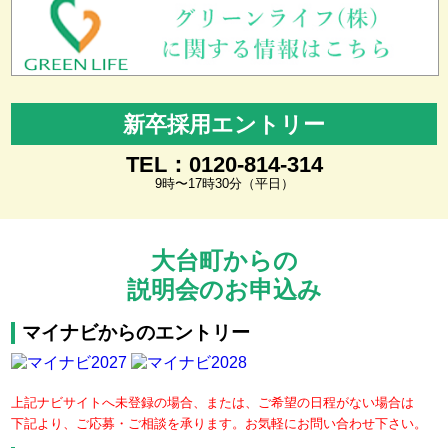
新卒採用エントリー
TEL：0120-814-314
9時〜17時30分（平日）
大台町からの
説明会のお申込み
マイナビからのエントリー
上記ナビサイトへ未登録の場合、または、ご希望の日程がない場合は
下記より、ご応募・ご相談を承ります。お気軽にお問い合わせ下さい。