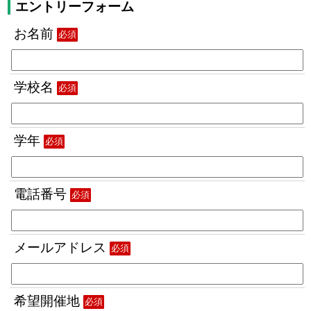
エントリーフォーム
お名前
必須
学校名
必須
学年
必須
電話番号
必須
メールアドレス
必須
希望開催地
必須