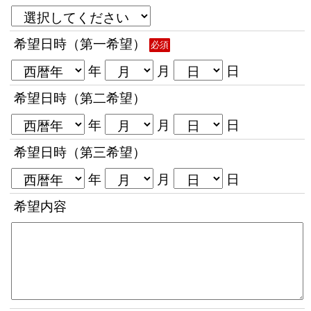
希望日時（第一希望）
必須
年
月
日
希望日時（第二希望）
年
月
日
希望日時（第三希望）
年
月
日
希望内容