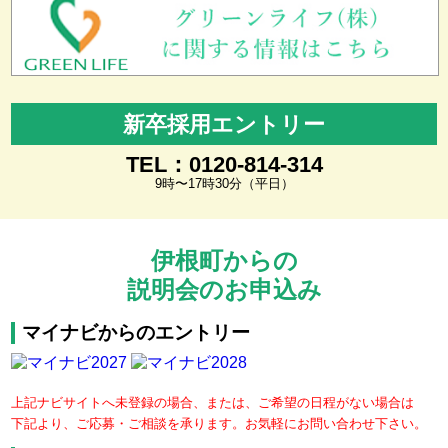
新卒採用エントリー
TEL：0120-814-314
9時〜17時30分（平日）
伊根町からの
説明会のお申込み
マイナビからのエントリー
上記ナビサイトへ未登録の場合、または、ご希望の日程がない場合は
下記より、ご応募・ご相談を承ります。お気軽にお問い合わせ下さい。