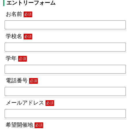
エントリーフォーム
お名前
必須
学校名
必須
学年
必須
電話番号
必須
メールアドレス
必須
希望開催地
必須