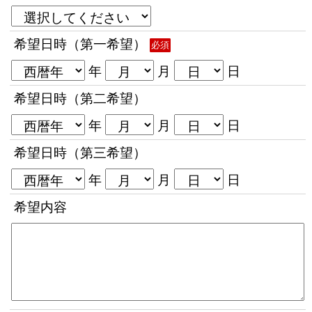
希望日時（第一希望）
必須
年
月
日
希望日時（第二希望）
年
月
日
希望日時（第三希望）
年
月
日
希望内容