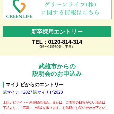
新卒採用エントリー
TEL：0120-814-314
9時〜17時30分（平日）
武雄市からの
説明会のお申込み
マイナビからのエントリー
上記ナビサイトへ未登録の場合、または、ご希望の日程がない場合は
下記より、ご応募・ご相談を承ります。お気軽にお問い合わせ下さい。