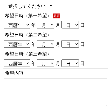
希望日時（第一希望）
必須
年
月
日
希望日時（第二希望）
年
月
日
希望日時（第三希望）
年
月
日
希望内容