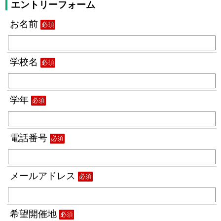
エントリーフォーム
お名前
必須
学校名
必須
学年
必須
電話番号
必須
メールアドレス
必須
希望開催地
必須