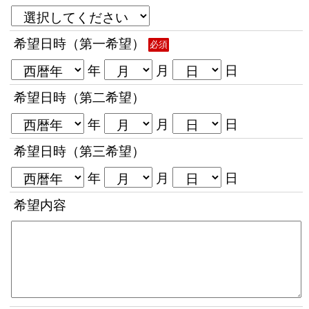
希望日時（第一希望）
必須
年
月
日
希望日時（第二希望）
年
月
日
希望日時（第三希望）
年
月
日
希望内容