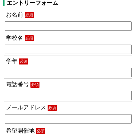
エントリーフォーム
お名前
必須
学校名
必須
学年
必須
電話番号
必須
メールアドレス
必須
希望開催地
必須