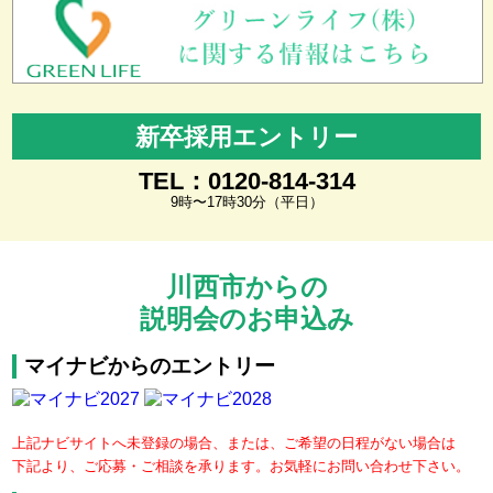
新卒採用エントリー
TEL：0120-814-314
9時〜17時30分（平日）
川西市からの
説明会のお申込み
マイナビからのエントリー
上記ナビサイトへ未登録の場合、または、ご希望の日程がない場合は
下記より、ご応募・ご相談を承ります。お気軽にお問い合わせ下さい。