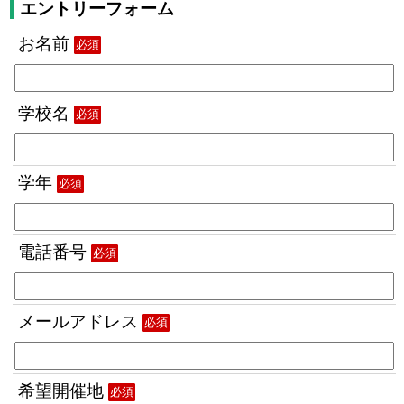
エントリーフォーム
お名前
必須
学校名
必須
学年
必須
電話番号
必須
メールアドレス
必須
希望開催地
必須