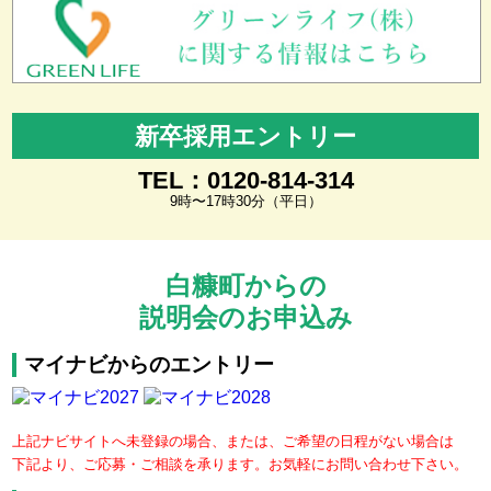
新卒採用エントリー
TEL：0120-814-314
9時〜17時30分（平日）
白糠町からの
説明会のお申込み
マイナビからのエントリー
上記ナビサイトへ未登録の場合、または、ご希望の日程がない場合は
下記より、ご応募・ご相談を承ります。お気軽にお問い合わせ下さい。