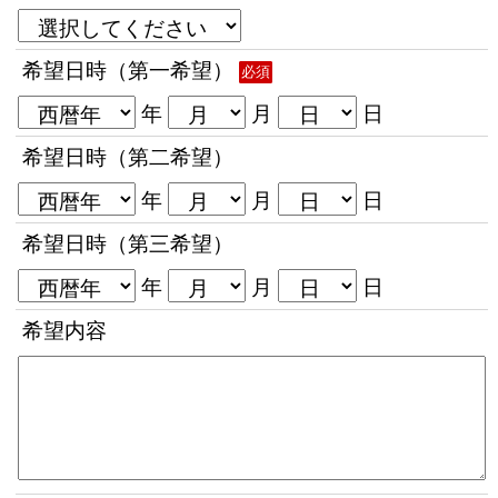
希望日時（第一希望）
必須
年
月
日
希望日時（第二希望）
年
月
日
希望日時（第三希望）
年
月
日
希望内容