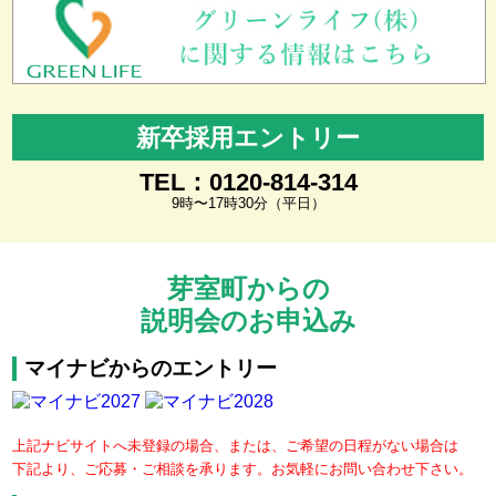
新卒採用エントリー
TEL：0120-814-314
9時〜17時30分（平日）
芽室町からの
説明会のお申込み
マイナビからのエントリー
上記ナビサイトへ未登録の場合、または、ご希望の日程がない場合は
下記より、ご応募・ご相談を承ります。お気軽にお問い合わせ下さい。