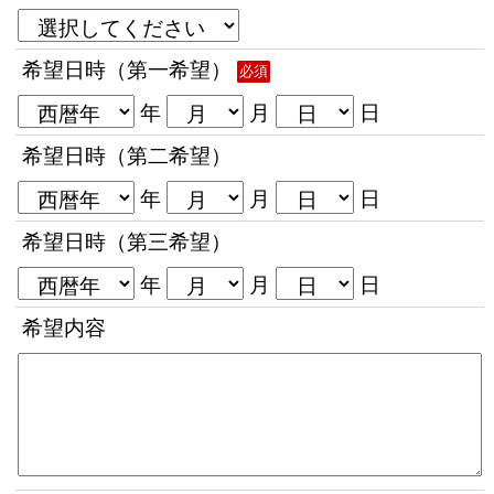
希望日時（第一希望）
必須
年
月
日
希望日時（第二希望）
年
月
日
希望日時（第三希望）
年
月
日
希望内容