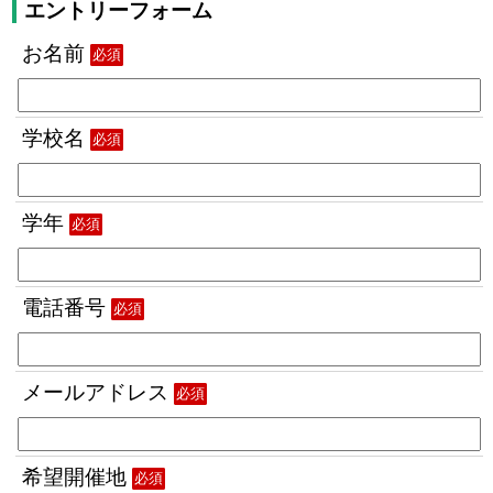
エントリーフォーム
お名前
必須
学校名
必須
学年
必須
電話番号
必須
メールアドレス
必須
希望開催地
必須