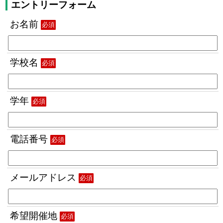
エントリーフォーム
お名前
必須
学校名
必須
学年
必須
電話番号
必須
メールアドレス
必須
希望開催地
必須