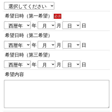
希望日時（第一希望）
必須
年
月
日
希望日時（第二希望）
年
月
日
希望日時（第三希望）
年
月
日
希望内容