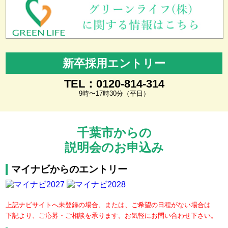
新卒採用エントリー
TEL：0120-814-314
9時〜17時30分（平日）
千葉市からの
説明会のお申込み
マイナビからのエントリー
上記ナビサイトへ未登録の場合、または、ご希望の日程がない場合は
下記より、ご応募・ご相談を承ります。お気軽にお問い合わせ下さい。