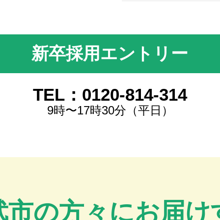
新卒採用エントリー
TEL：0120-814-314
9時〜17時30分（平日）
武市の方々にお届け