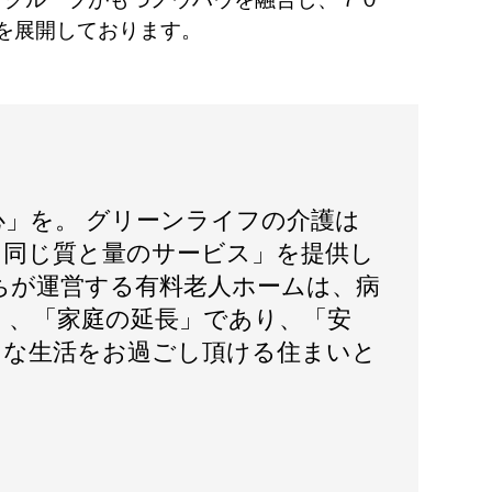
を展開しております。
心」を。 グリーンライフの介護は
日同じ質と量のサービス」を提供し
ちが運営する有料老人ホームは、病
く、「家庭の延長」であり、「安
」な生活をお過ごし頂ける住まいと