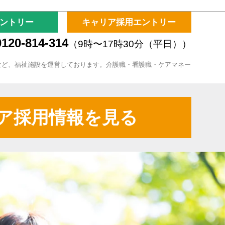
ントリー
キャリア採用エントリー
120-814-314
（9時〜17時30分（平日））
など、福祉施設を運営しております。介護職・看護職・ケアマネー
ア採用情報を見る