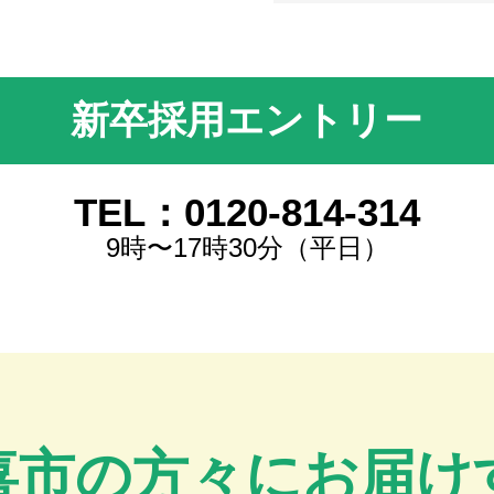
新卒採用エントリー
TEL：0120-814-314
9時〜17時30分（平日）
喜市の方々にお届け