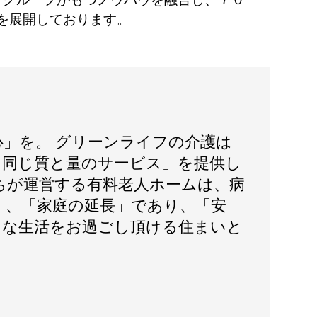
を展開しております。
心」を。 グリーンライフの介護は
日同じ質と量のサービス」を提供し
ちが運営する有料老人ホームは、病
く、「家庭の延長」であり、「安
」な生活をお過ごし頂ける住まいと