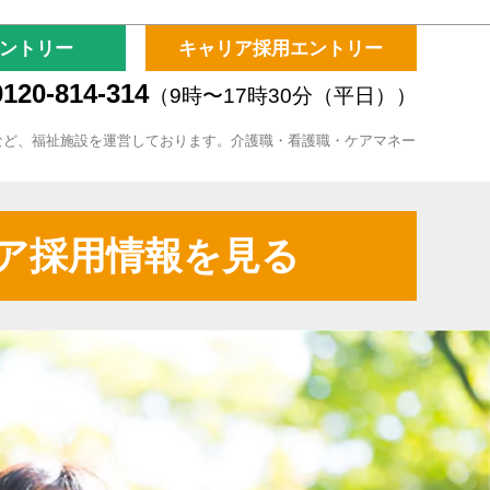
ントリー
キャリア採用エントリー
120-814-314
（9時〜17時30分（平日））
など、福祉施設を運営しております。介護職・看護職・ケアマネー
ア採用情報を見る