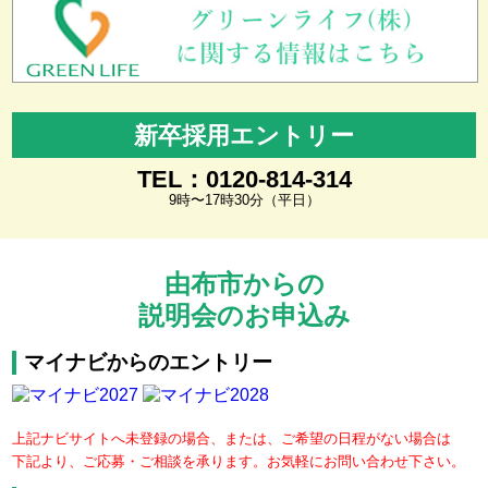
新卒採用エントリー
TEL：0120-814-314
9時〜17時30分（平日）
由布市からの
説明会のお申込み
マイナビからのエントリー
上記ナビサイトへ未登録の場合、または、ご希望の日程がない場合は
下記より、ご応募・ご相談を承ります。お気軽にお問い合わせ下さい。