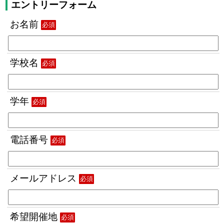
エントリーフォーム
お名前
必須
学校名
必須
学年
必須
電話番号
必須
メールアドレス
必須
希望開催地
必須