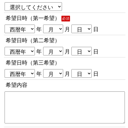
希望日時（第一希望）
必須
年
月
日
希望日時（第二希望）
年
月
日
希望日時（第三希望）
年
月
日
希望内容