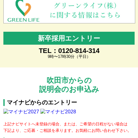
新卒採用エントリー
TEL：0120-814-314
9時〜17時30分（平日）
吹田市からの
説明会のお申込み
マイナビからのエントリー
上記ナビサイトへ未登録の場合、または、ご希望の日程がない場合は
下記より、ご応募・ご相談を承ります。お気軽にお問い合わせ下さい。