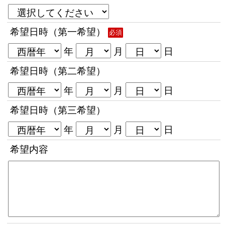
希望日時（第一希望）
必須
年
月
日
希望日時（第二希望）
年
月
日
希望日時（第三希望）
年
月
日
希望内容