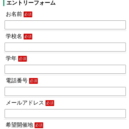
エントリーフォーム
お名前
必須
学校名
必須
学年
必須
電話番号
必須
メールアドレス
必須
希望開催地
必須