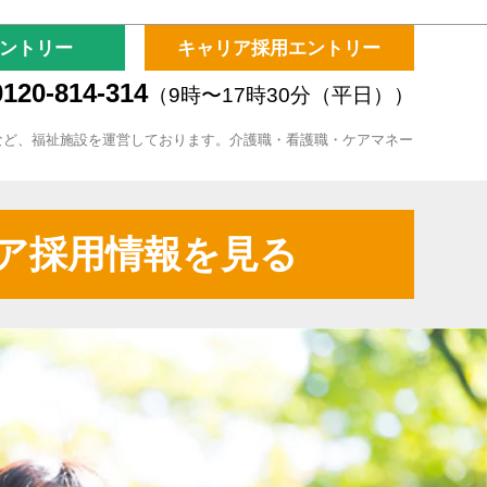
ントリー
キャリア採用エントリー
120-814-314
（9時〜17時30分（平日））
など、福祉施設を運営しております。介護職・看護職・ケアマネー
ア採用情報を見る