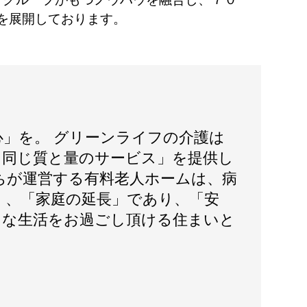
を展開しております。
心」を。 グリーンライフの介護は
日同じ質と量のサービス」を提供し
ちが運営する有料老人ホームは、病
く、「家庭の延長」であり、「安
」な生活をお過ごし頂ける住まいと