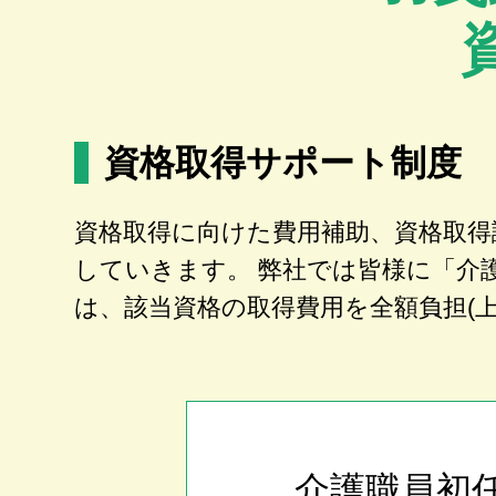
資格取得サポート制度
資格取得に向けた費用補助、資格取得
していきます。 弊社では皆様に「介
は、該当資格の取得費用を全額負担(
介護職員初