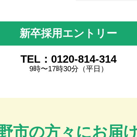
新卒採用エントリー
TEL：0120-814-314
9時〜17時30分（平日）
野市の方々にお届