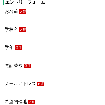
エントリーフォーム
お名前
必須
学校名
必須
学年
必須
電話番号
必須
メールアドレス
必須
希望開催地
必須