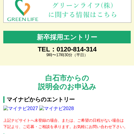
新卒採用エントリー
TEL：0120-814-314
9時〜17時30分（平日）
白石市からの
説明会のお申込み
マイナビからのエントリー
上記ナビサイトへ未登録の場合、または、ご希望の日程がない場合は
下記より、ご応募・ご相談を承ります。お気軽にお問い合わせ下さい。