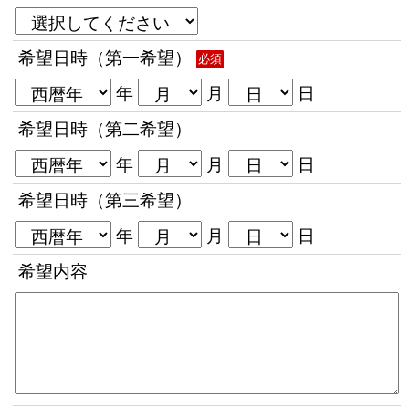
希望日時（第一希望）
必須
年
月
日
希望日時（第二希望）
年
月
日
希望日時（第三希望）
年
月
日
希望内容