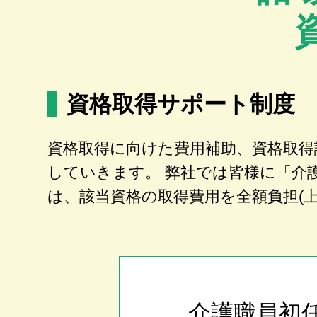
資格取得サポート制度
資格取得に向けた費用補助、資格取得
していきます。 弊社では皆様に「介
は、該当資格の取得費用を全額負担(
介護職員初