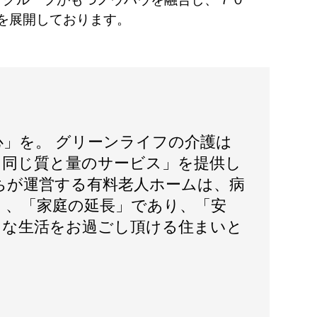
を展開しております。
心」を。 グリーンライフの介護は
日同じ質と量のサービス」を提供し
ちが運営する有料老人ホームは、病
く、「家庭の延長」であり、「安
」な生活をお過ごし頂ける住まいと