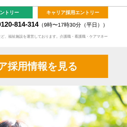
ントリー
キャリア採用エントリー
120-814-314
（9時〜17時30分（平日））
など、福祉施設を運営しております。介護職・看護職・ケアマネー
ア採用情報を見る