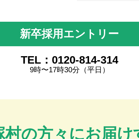
新卒採用エントリー
TEL：0120-814-314
9時〜17時30分（平日）
塚村の方々にお届け