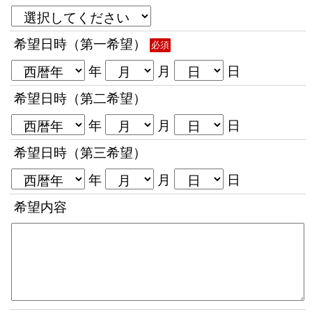
希望日時（第一希望）
必須
年
月
日
希望日時（第二希望）
年
月
日
希望日時（第三希望）
年
月
日
希望内容