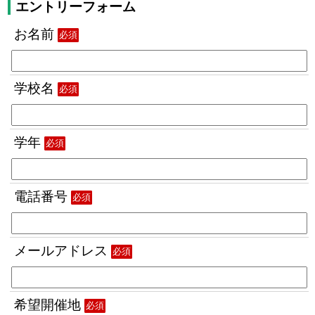
エントリーフォーム
お名前
必須
学校名
必須
学年
必須
電話番号
必須
メールアドレス
必須
希望開催地
必須