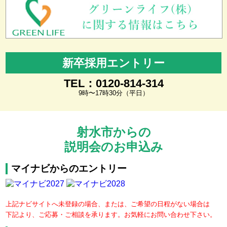
新卒採用エントリー
TEL：0120-814-314
9時〜17時30分（平日）
射水市からの
説明会のお申込み
マイナビからのエントリー
上記ナビサイトへ未登録の場合、または、ご希望の日程がない場合は
下記より、ご応募・ご相談を承ります。お気軽にお問い合わせ下さい。