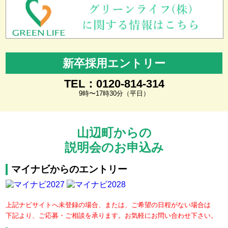
新卒採用エントリー
TEL：0120-814-314
9時〜17時30分（平日）
山辺町からの
説明会のお申込み
マイナビからのエントリー
上記ナビサイトへ未登録の場合、または、ご希望の日程がない場合は
下記より、ご応募・ご相談を承ります。お気軽にお問い合わせ下さい。