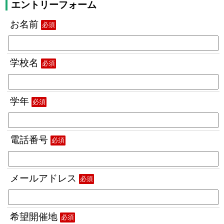
エントリーフォーム
お名前
必須
学校名
必須
学年
必須
電話番号
必須
メールアドレス
必須
希望開催地
必須