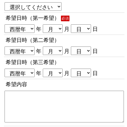
希望日時（第一希望）
必須
年
月
日
希望日時（第二希望）
年
月
日
希望日時（第三希望）
年
月
日
希望内容