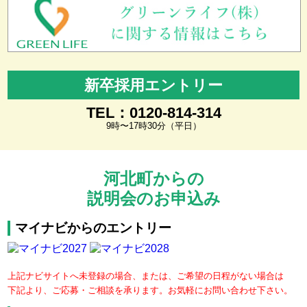
新卒採用エントリー
TEL：0120-814-314
9時〜17時30分（平日）
河北町からの
説明会のお申込み
マイナビからのエントリー
上記ナビサイトへ未登録の場合、または、ご希望の日程がない場合は
下記より、ご応募・ご相談を承ります。お気軽にお問い合わせ下さい。