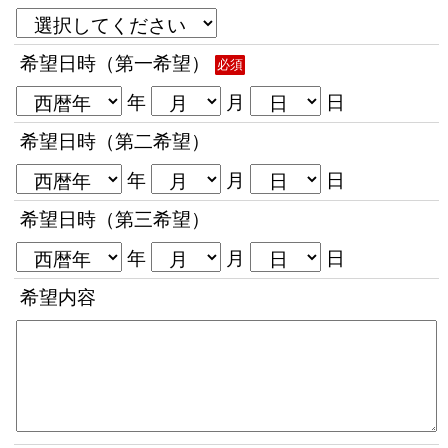
希望日時（第一希望）
必須
年
月
日
希望日時（第二希望）
年
月
日
希望日時（第三希望）
年
月
日
希望内容