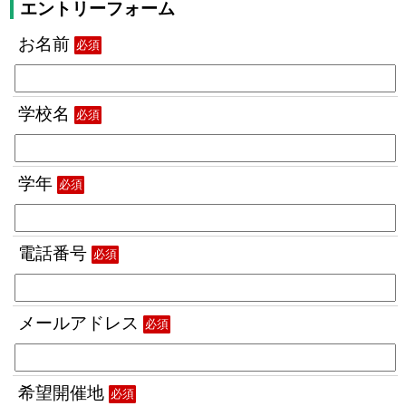
エントリーフォーム
お名前
必須
学校名
必須
学年
必須
電話番号
必須
メールアドレス
必須
希望開催地
必須