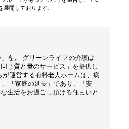
を展開しております。
心」を。 グリーンライフの介護は
日同じ質と量のサービス」を提供し
ちが運営する有料老人ホームは、病
く、「家庭の延長」であり、「安
」な生活をお過ごし頂ける住まいと