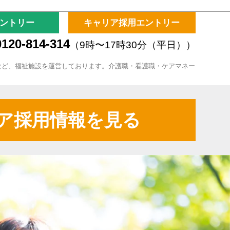
ントリー
キャリア採用エントリー
120-814-314
（9時〜17時30分（平日））
など、福祉施設を運営しております。介護職・看護職・ケアマネー
ア採用情報を見る