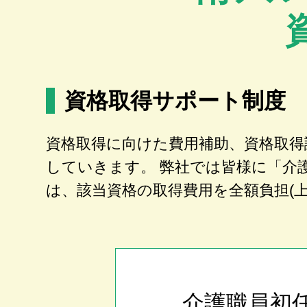
資格取得サポート制度
資格取得に向けた費用補助、資格取得
していきます。 弊社では皆様に「介
は、該当資格の取得費用を全額負担(
介護職員初