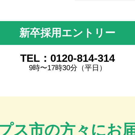
新卒採用エントリー
TEL：0120-814-314
9時〜17時30分（平日）
プス市の方々にお