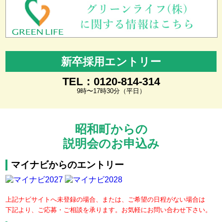
新卒採用エントリー
TEL：0120-814-314
9時〜17時30分（平日）
昭和町からの
説明会のお申込み
マイナビからのエントリー
上記ナビサイトへ未登録の場合、または、ご希望の日程がない場合は
下記より、ご応募・ご相談を承ります。お気軽にお問い合わせ下さい。