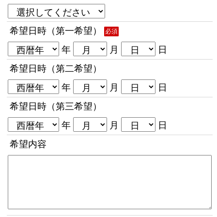
希望日時（第一希望）
必須
年
月
日
希望日時（第二希望）
年
月
日
希望日時（第三希望）
年
月
日
希望内容