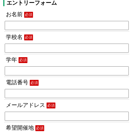
エントリーフォーム
お名前
必須
学校名
必須
学年
必須
電話番号
必須
メールアドレス
必須
希望開催地
必須