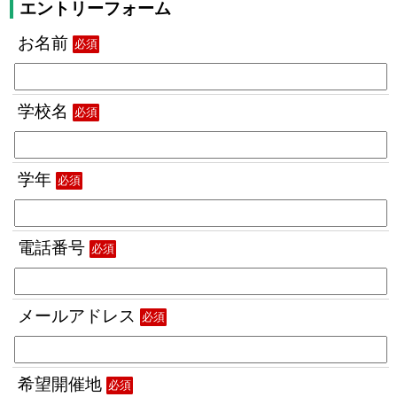
エントリーフォーム
お名前
必須
学校名
必須
学年
必須
電話番号
必須
メールアドレス
必須
希望開催地
必須