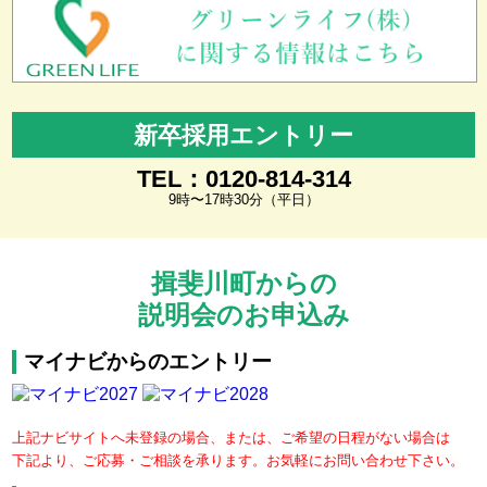
新卒採用エントリー
TEL：0120-814-314
9時〜17時30分（平日）
揖斐川町からの
説明会のお申込み
マイナビからのエントリー
上記ナビサイトへ未登録の場合、または、ご希望の日程がない場合は
下記より、ご応募・ご相談を承ります。お気軽にお問い合わせ下さい。