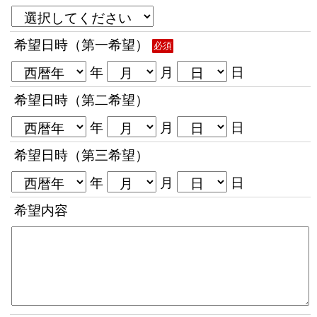
希望日時（第一希望）
必須
年
月
日
希望日時（第二希望）
年
月
日
希望日時（第三希望）
年
月
日
希望内容