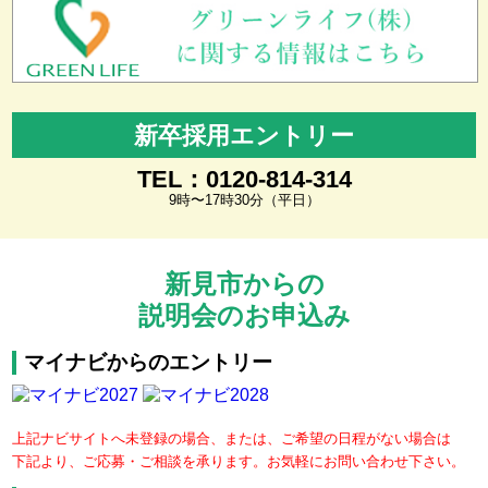
新卒採用エントリー
TEL：0120-814-314
9時〜17時30分（平日）
新見市からの
説明会のお申込み
マイナビからのエントリー
上記ナビサイトへ未登録の場合、または、ご希望の日程がない場合は
下記より、ご応募・ご相談を承ります。お気軽にお問い合わせ下さい。