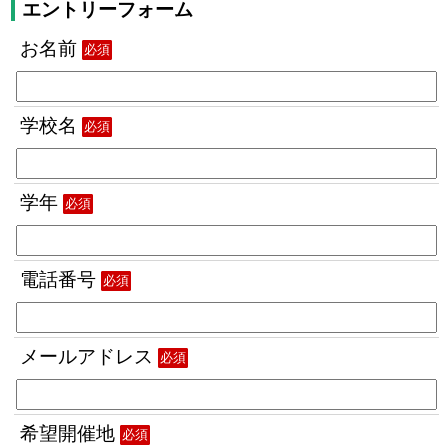
エントリーフォーム
お名前
必須
学校名
必須
学年
必須
電話番号
必須
メールアドレス
必須
希望開催地
必須