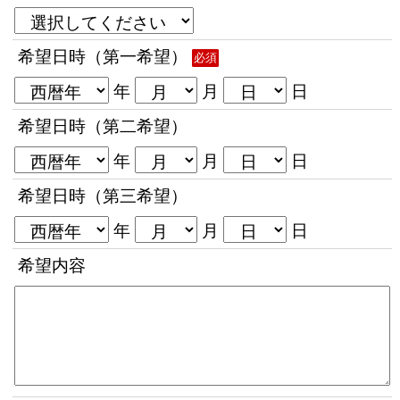
希望日時（第一希望）
必須
年
月
日
希望日時（第二希望）
年
月
日
希望日時（第三希望）
年
月
日
希望内容