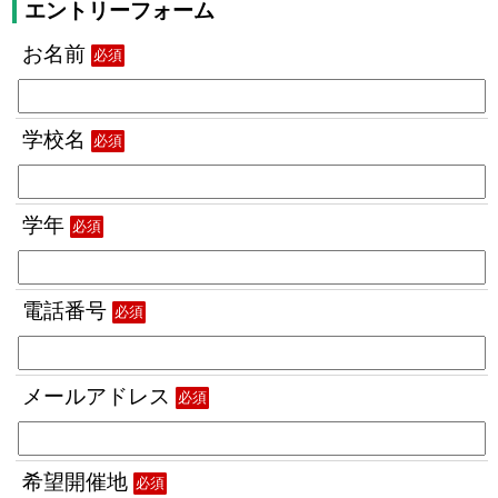
エントリーフォーム
お名前
必須
学校名
必須
学年
必須
電話番号
必須
メールアドレス
必須
希望開催地
必須