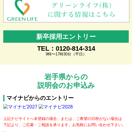
新卒採用エントリー
TEL：0120-814-314
9時〜17時30分（平日）
岩手県からの
説明会のお申込み
マイナビからのエントリー
上記ナビサイトへ未登録の場合、または、ご希望の日程がない場合は
下記より、ご応募・ご相談を承ります。お気軽にお問い合わせ下さい。