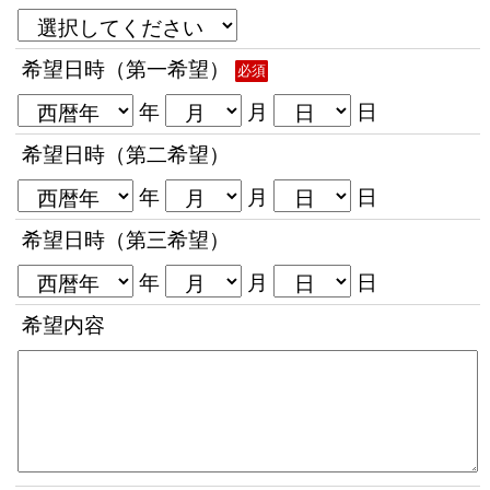
希望日時（第一希望）
必須
年
月
日
希望日時（第二希望）
年
月
日
希望日時（第三希望）
年
月
日
希望内容