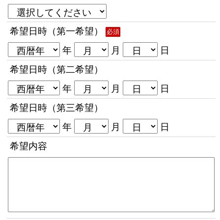
希望日時（第一希望）
必須
年
月
日
希望日時（第二希望）
年
月
日
希望日時（第三希望）
年
月
日
希望内容