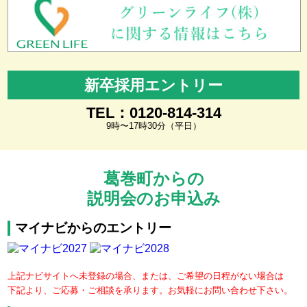
新卒採用エントリー
TEL：0120-814-314
9時〜17時30分（平日）
葛巻町からの
説明会のお申込み
マイナビからのエントリー
上記ナビサイトへ未登録の場合、または、ご希望の日程がない場合は
下記より、ご応募・ご相談を承ります。お気軽にお問い合わせ下さい。