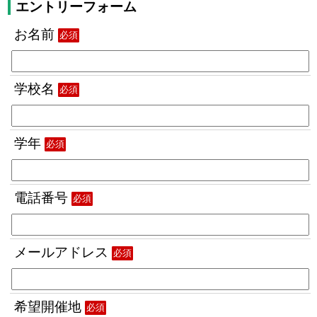
エントリーフォーム
お名前
必須
学校名
必須
学年
必須
電話番号
必須
メールアドレス
必須
希望開催地
必須