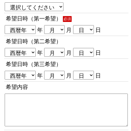
希望日時（第一希望）
必須
年
月
日
希望日時（第二希望）
年
月
日
希望日時（第三希望）
年
月
日
希望内容