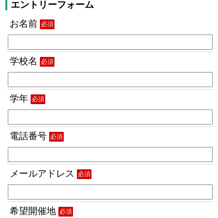
エントリーフォーム
お名前
必須
学校名
必須
学年
必須
電話番号
必須
メールアドレス
必須
希望開催地
必須