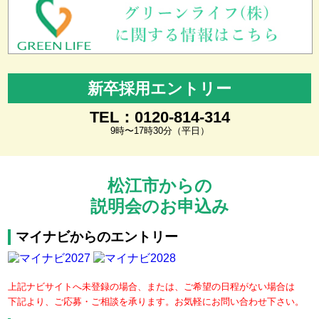
新卒採用エントリー
TEL：0120-814-314
9時〜17時30分（平日）
松江市からの
説明会のお申込み
マイナビからのエントリー
上記ナビサイトへ未登録の場合、または、ご希望の日程がない場合は
下記より、ご応募・ご相談を承ります。お気軽にお問い合わせ下さい。