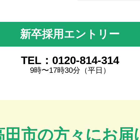
新卒採用エントリー
TEL：0120-814-314
9時〜17時30分（平日）
高田市の方々にお届