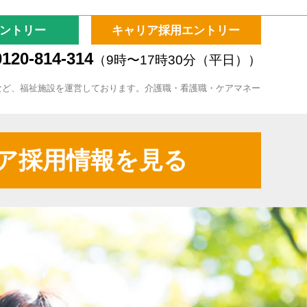
ントリー
キャリア採用エントリー
120-814-314
（9時〜17時30分（平日））
など、福祉施設を運営しております。介護職・看護職・ケアマネー
ア採用情報を見る