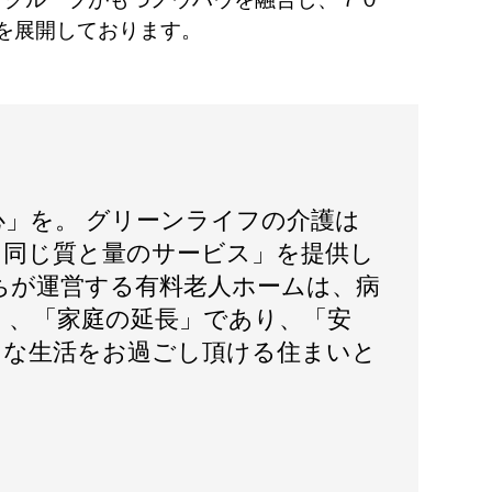
を展開しております。
心」を。 グリーンライフの介護は
日同じ質と量のサービス」を提供し
ちが運営する有料老人ホームは、病
く、「家庭の延長」であり、「安
」な生活をお過ごし頂ける住まいと