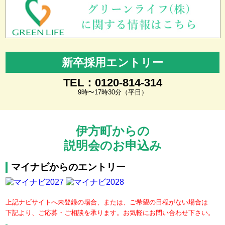
新卒採用エントリー
TEL：0120-814-314
9時〜17時30分（平日）
伊方町からの
説明会のお申込み
マイナビからのエントリー
上記ナビサイトへ未登録の場合、または、ご希望の日程がない場合は
下記より、ご応募・ご相談を承ります。お気軽にお問い合わせ下さい。