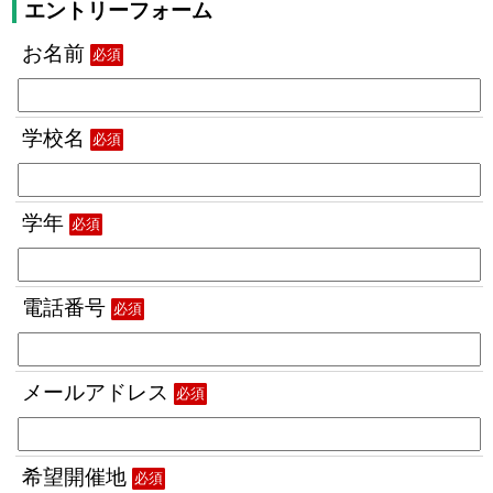
エントリーフォーム
お名前
必須
学校名
必須
学年
必須
電話番号
必須
メールアドレス
必須
希望開催地
必須