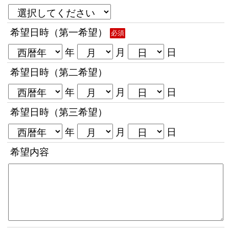
希望日時（第一希望）
必須
年
月
日
希望日時（第二希望）
年
月
日
希望日時（第三希望）
年
月
日
希望内容