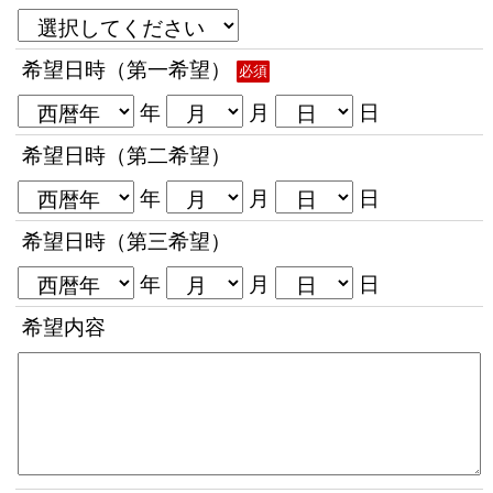
希望日時（第一希望）
必須
年
月
日
希望日時（第二希望）
年
月
日
希望日時（第三希望）
年
月
日
希望内容