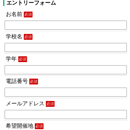
エントリーフォーム
お名前
必須
学校名
必須
学年
必須
電話番号
必須
メールアドレス
必須
希望開催地
必須