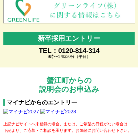
新卒採用エントリー
TEL：0120-814-314
9時〜17時30分（平日）
蟹江町からの
説明会のお申込み
マイナビからのエントリー
上記ナビサイトへ未登録の場合、または、ご希望の日程がない場合は
下記より、ご応募・ご相談を承ります。お気軽にお問い合わせ下さい。