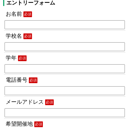
エントリーフォーム
お名前
必須
学校名
必須
学年
必須
電話番号
必須
メールアドレス
必須
希望開催地
必須