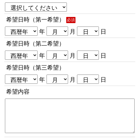
希望日時（第一希望）
必須
年
月
日
希望日時（第二希望）
年
月
日
希望日時（第三希望）
年
月
日
希望内容