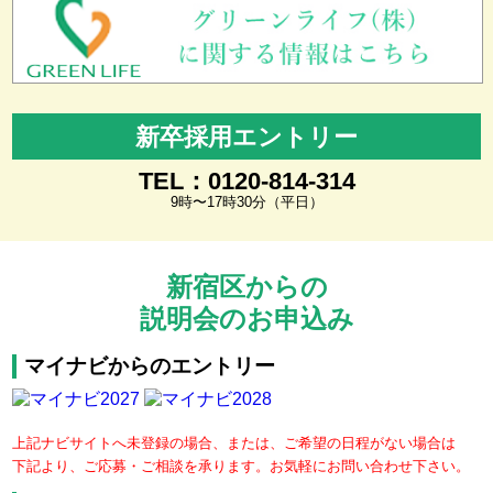
新卒採用エントリー
TEL：0120-814-314
9時〜17時30分（平日）
新宿区からの
説明会のお申込み
マイナビからのエントリー
上記ナビサイトへ未登録の場合、または、ご希望の日程がない場合は
下記より、ご応募・ご相談を承ります。お気軽にお問い合わせ下さい。