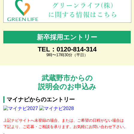
新卒採用エントリー
TEL：0120-814-314
9時〜17時30分（平日）
武蔵野市からの
説明会のお申込み
マイナビからのエントリー
上記ナビサイトへ未登録の場合、または、ご希望の日程がない場合は
下記より、ご応募・ご相談を承ります。お気軽にお問い合わせ下さい。