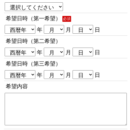
希望日時（第一希望）
必須
年
月
日
希望日時（第二希望）
年
月
日
希望日時（第三希望）
年
月
日
希望内容