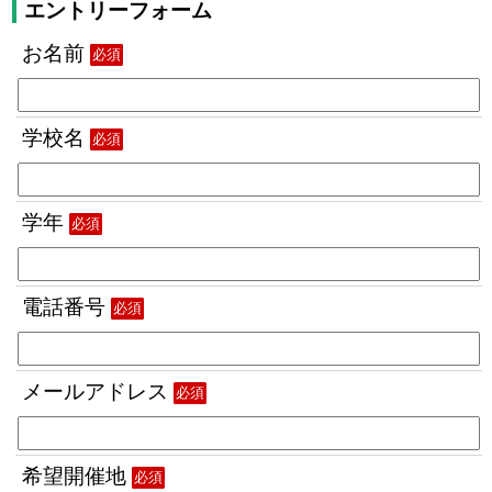
エントリーフォーム
お名前
必須
学校名
必須
学年
必須
電話番号
必須
メールアドレス
必須
希望開催地
必須