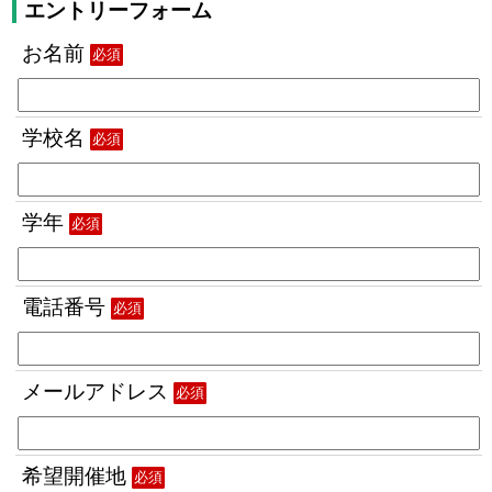
エントリーフォーム
お名前
必須
学校名
必須
学年
必須
電話番号
必須
メールアドレス
必須
希望開催地
必須