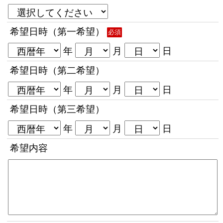
希望日時（第一希望）
必須
年
月
日
希望日時（第二希望）
年
月
日
希望日時（第三希望）
年
月
日
希望内容