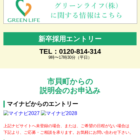
新卒採用エントリー
TEL：0120-814-314
9時〜17時30分（平日）
市貝町からの
説明会のお申込み
マイナビからのエントリー
上記ナビサイトへ未登録の場合、または、ご希望の日程がない場合は
下記より、ご応募・ご相談を承ります。お気軽にお問い合わせ下さい。