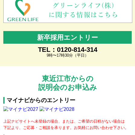
新卒採用エントリー
TEL：0120-814-314
9時〜17時30分（平日）
東近江市からの
説明会のお申込み
マイナビからのエントリー
上記ナビサイトへ未登録の場合、または、ご希望の日程がない場合は
下記より、ご応募・ご相談を承ります。お気軽にお問い合わせ下さい。