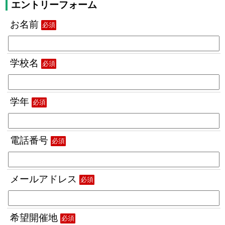
エントリーフォーム
お名前
必須
学校名
必須
学年
必須
電話番号
必須
メールアドレス
必須
希望開催地
必須