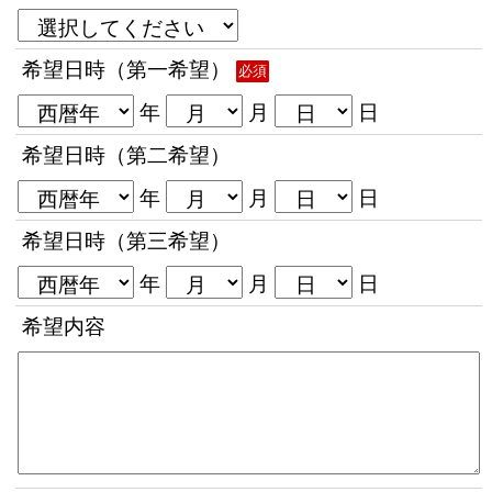
希望日時（第一希望）
必須
年
月
日
希望日時（第二希望）
年
月
日
希望日時（第三希望）
年
月
日
希望内容