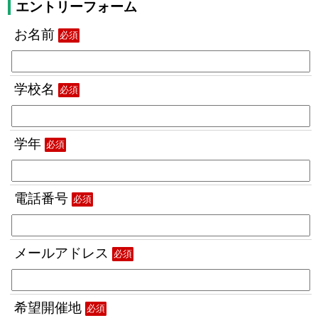
エントリーフォーム
お名前
必須
学校名
必須
学年
必須
電話番号
必須
メールアドレス
必須
希望開催地
必須