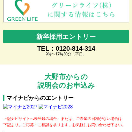
新卒採用エントリー
TEL：0120-814-314
9時〜17時30分（平日）
大野市からの
説明会のお申込み
マイナビからのエントリー
上記ナビサイトへ未登録の場合、または、ご希望の日程がない場合は
下記より、ご応募・ご相談を承ります。お気軽にお問い合わせ下さい。