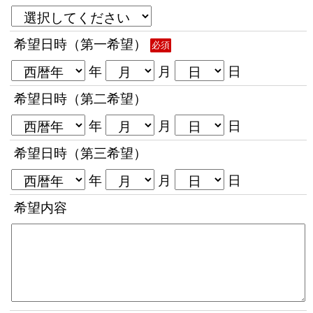
希望日時（第一希望）
必須
年
月
日
希望日時（第二希望）
年
月
日
希望日時（第三希望）
年
月
日
希望内容