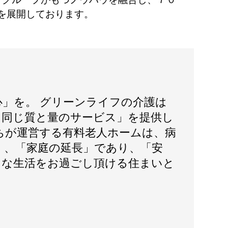
を展開しております。
心」を。 グリーンライフの介護は
日同じ質と量のサービス」を提供し
ちが運営する有料老人ホームは、病
く、「家庭の延長」であり、「安
」な生活をお過ごし頂ける住まいと