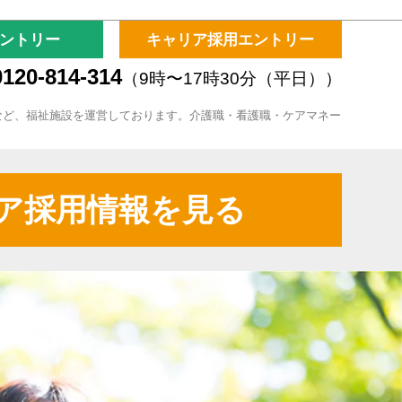
ントリー
キャリア採用エントリー
120-814-314
（9時〜17時30分（平日））
など、福祉施設を運営しております。介護職・看護職・ケアマネー
ア採用情報を見る