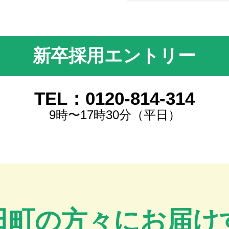
新卒採用エントリー
TEL：0120-814-314
9時〜17時30分（平日）
田町の方々にお届け