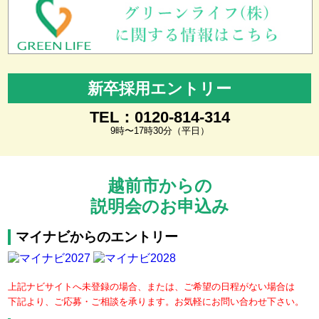
新卒採用エントリー
TEL：0120-814-314
9時〜17時30分（平日）
越前市からの
説明会のお申込み
マイナビからのエントリー
上記ナビサイトへ未登録の場合、または、ご希望の日程がない場合は
下記より、ご応募・ご相談を承ります。お気軽にお問い合わせ下さい。