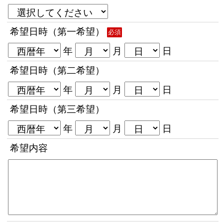
希望日時（第一希望）
必須
年
月
日
希望日時（第二希望）
年
月
日
希望日時（第三希望）
年
月
日
希望内容