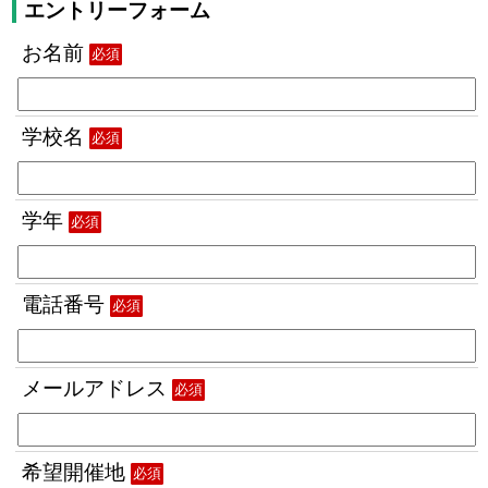
エントリーフォーム
お名前
必須
学校名
必須
学年
必須
電話番号
必須
メールアドレス
必須
希望開催地
必須