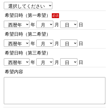
希望日時（第一希望）
必須
年
月
日
希望日時（第二希望）
年
月
日
希望日時（第三希望）
年
月
日
希望内容