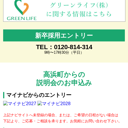
新卒採用エントリー
TEL：0120-814-314
9時〜17時30分（平日）
高浜町からの
説明会のお申込み
マイナビからのエントリー
上記ナビサイトへ未登録の場合、または、ご希望の日程がない場合は
下記より、ご応募・ご相談を承ります。お気軽にお問い合わせ下さい。