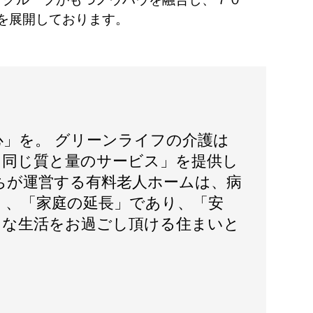
を展開しております。
心」を。 グリーンライフの介護は
日同じ質と量のサービス」を提供し
ちが運営する有料老人ホームは、病
く、「家庭の延長」であり、「安
」な生活をお過ごし頂ける住まいと