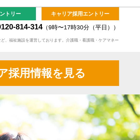
ントリー
キャリア採用エントリー
120-814-314
（9時〜17時30分（平日））
など、福祉施設を運営しております。介護職・看護職・ケアマネー
ア採用情報を見る