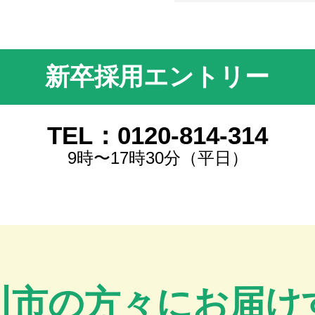
新卒採用エントリー
TEL：0120-814-314
9時〜17時30分（平日）
川市の方々にお届け