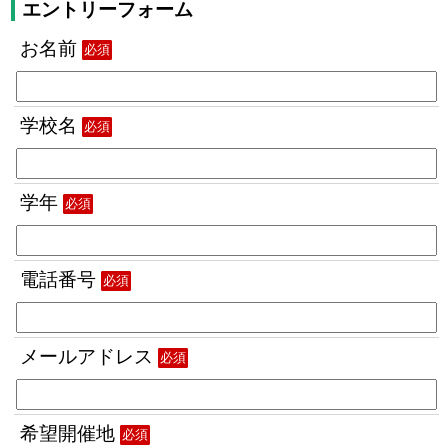
エントリーフォーム
お名前
必須
学校名
必須
学年
必須
電話番号
必須
メールアドレス
必須
希望開催地
必須