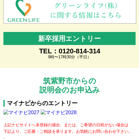
新卒採用エントリー
TEL：0120-814-314
9時〜17時30分（平日）
筑紫野市からの
説明会のお申込み
マイナビからのエントリー
上記ナビサイトへ未登録の場合、または、ご希望の日程がない場合は
下記より、ご応募・ご相談を承ります。お気軽にお問い合わせ下さい。