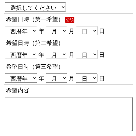
希望日時（第一希望）
必須
年
月
日
希望日時（第二希望）
年
月
日
希望日時（第三希望）
年
月
日
希望内容