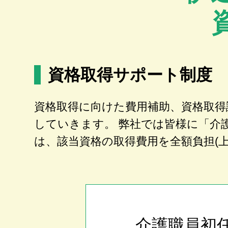
資格取得サポート制度
資格取得に向けた費用補助、資格取得
していきます。 弊社では皆様に「介
は、該当資格の取得費用を全額負担(
介護職員初