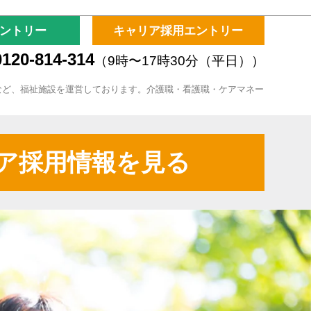
ントリー
キャリア採用エントリー
120-814-314
（9時〜17時30分（平日））
など、福祉施設を運営しております。介護職・看護職・ケアマネー
ア採用情報を見る