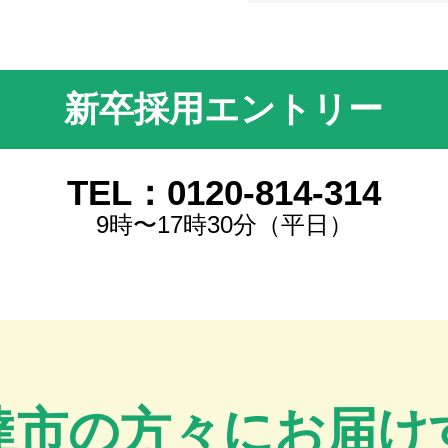
新卒採用エントリー
TEL：0120-814-314
9時〜17時30分（平日）
達市の方々にお届け