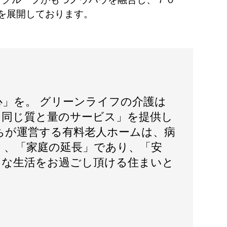
を展開しております。
心」を。 グリーンライフの介護は
日同じ質と量のサービス」を提供し
ちが運営する有料老人ホームは、病
く、「家庭の延長」であり、「安
」な生活をお過ごし頂ける住まいと