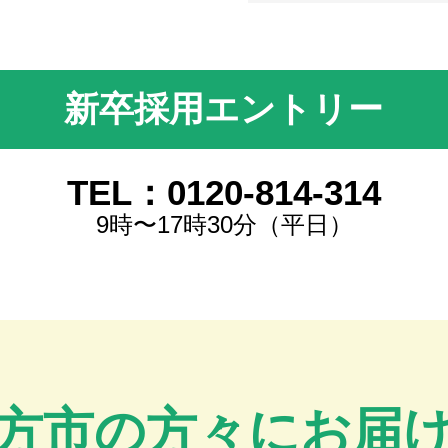
新卒採用エントリー
TEL：0120-814-314
9時〜17時30分（平日）
方市の方々にお届