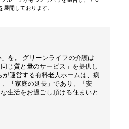
を展開しております。
心」を。 グリーンライフの介護は
日同じ質と量のサービス」を提供し
ちが運営する有料老人ホームは、病
く、「家庭の延長」であり、「安
」な生活をお過ごし頂ける住まいと