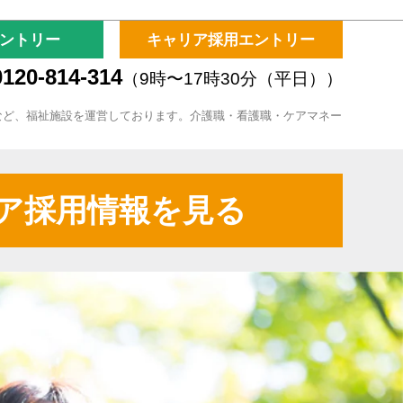
ントリー
キャリア採用エントリー
120-814-314
（9時〜17時30分（平日））
など、福祉施設を運営しております。介護職・看護職・ケアマネー
ア採用情報を見る