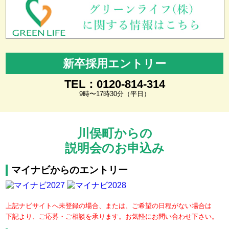
新卒採用エントリー
TEL：0120-814-314
9時〜17時30分（平日）
川俣町からの
説明会のお申込み
マイナビからのエントリー
上記ナビサイトへ未登録の場合、または、ご希望の日程がない場合は
下記より、ご応募・ご相談を承ります。お気軽にお問い合わせ下さい。