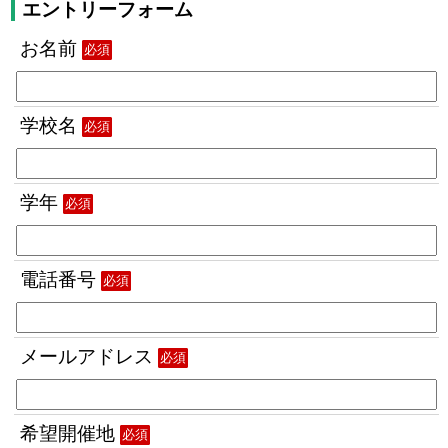
エントリーフォーム
お名前
必須
学校名
必須
学年
必須
電話番号
必須
メールアドレス
必須
希望開催地
必須