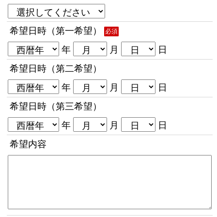
希望日時（第一希望）
必須
年
月
日
希望日時（第二希望）
年
月
日
希望日時（第三希望）
年
月
日
希望内容