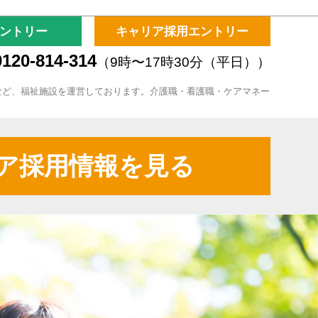
ントリー
キャリア採用エントリー
120-814-314
（9時〜17時30分（平日））
など、福祉施設を運営しております。介護職・看護職・ケアマネー
ア採用情報を見る