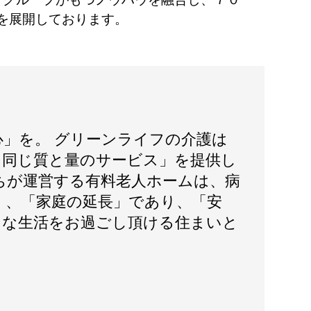
を展開しております。
心」を。 グリーンライフの介護は
日同じ質と量のサービス」を提供し
ちが運営する有料老人ホームは、病
く、「家庭の延長」であり、「安
」な生活をお過ごし頂ける住まいと