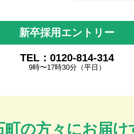
新卒採用エントリー
TEL：0120-814-314
9時〜17時30分（平日）
石町の方々にお届け