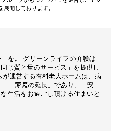
を展開しております。
心」を。 グリーンライフの介護は
日同じ質と量のサービス」を提供し
ちが運営する有料老人ホームは、病
く、「家庭の延長」であり、「安
」な生活をお過ごし頂ける住まいと