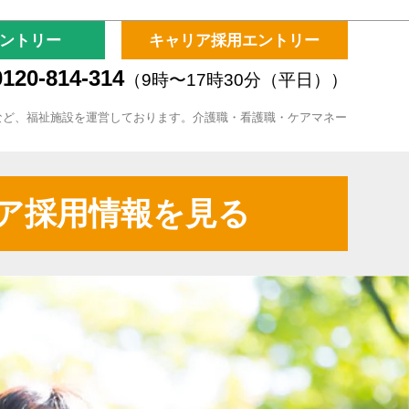
ントリー
キャリア採用エントリー
120-814-314
（9時〜17時30分（平日））
など、福祉施設を運営しております。介護職・看護職・ケアマネー
ア採用情報を見る