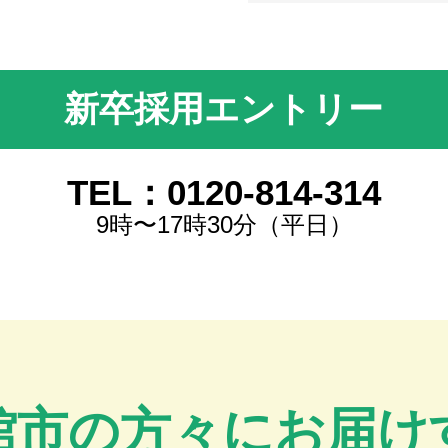
新卒採用エントリー
TEL：0120-814-314
9時〜17時30分（平日）
館市の方々にお届け