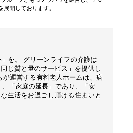
を展開しております。
心」を。 グリーンライフの介護は
日同じ質と量のサービス」を提供し
ちが運営する有料老人ホームは、病
く、「家庭の延長」であり、「安
」な生活をお過ごし頂ける住まいと