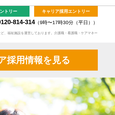
ントリー
キャリア採用エントリー
120-814-314
（9時〜17時30分（平日））
など、福祉施設を運営しております。介護職・看護職・ケアマネー
ア採用情報を見る