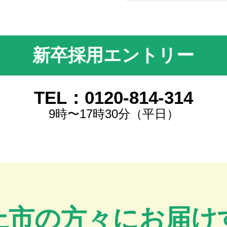
新卒採用エントリー
TEL：0120-814-314
9時〜17時30分（平日）
上市の方々にお届け