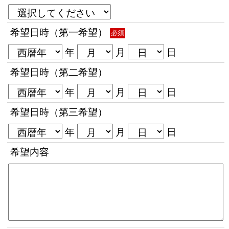
希望日時（第一希望）
必須
年
月
日
希望日時（第二希望）
年
月
日
希望日時（第三希望）
年
月
日
希望内容