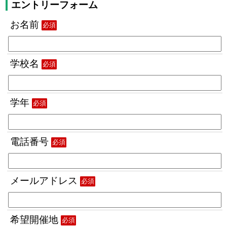
エントリーフォーム
お名前
必須
学校名
必須
学年
必須
電話番号
必須
メールアドレス
必須
希望開催地
必須