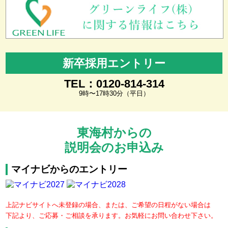
新卒採用エントリー
TEL：0120-814-314
9時〜17時30分（平日）
東海村からの
説明会のお申込み
マイナビからのエントリー
上記ナビサイトへ未登録の場合、または、ご希望の日程がない場合は
下記より、ご応募・ご相談を承ります。お気軽にお問い合わせ下さい。