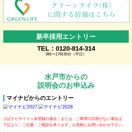
新卒採用エントリー
TEL：0120-814-314
9時〜17時30分（平日）
水戸市からの
説明会のお申込み
マイナビからのエントリー
上記ナビサイトへ未登録の場合、または、ご希望の日程がない場合は
下記より、ご応募・ご相談を承ります。お気軽にお問い合わせ下さい。