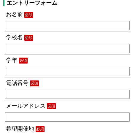
エントリーフォーム
お名前
必須
学校名
必須
学年
必須
電話番号
必須
メールアドレス
必須
希望開催地
必須