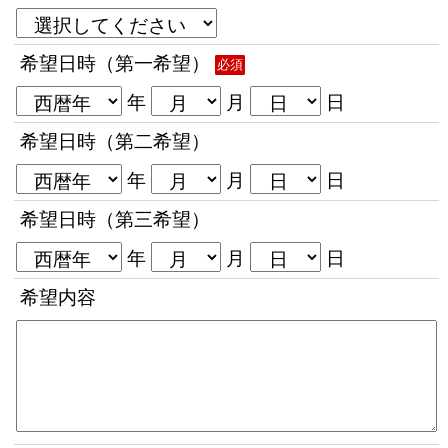
希望日時（第一希望）
必須
年
月
日
希望日時（第二希望）
年
月
日
希望日時（第三希望）
年
月
日
希望内容