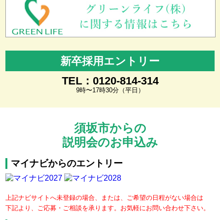
新卒採用エントリー
TEL：0120-814-314
9時〜17時30分（平日）
須坂市からの
説明会のお申込み
マイナビからのエントリー
上記ナビサイトへ未登録の場合、または、ご希望の日程がない場合は
下記より、ご応募・ご相談を承ります。お気軽にお問い合わせ下さい。