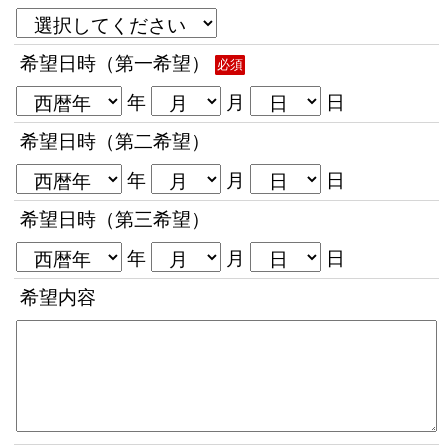
希望日時（第一希望）
必須
年
月
日
希望日時（第二希望）
年
月
日
希望日時（第三希望）
年
月
日
希望内容