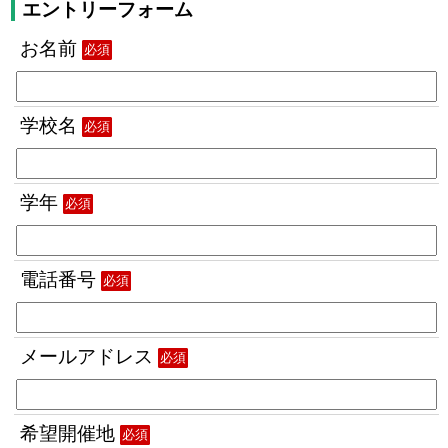
エントリーフォーム
お名前
必須
学校名
必須
学年
必須
電話番号
必須
メールアドレス
必須
希望開催地
必須