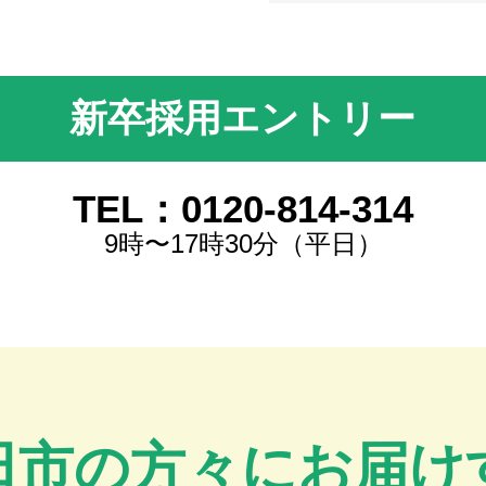
新卒採用エントリー
TEL：0120-814-314
9時〜17時30分（平日）
田市の方々にお届け