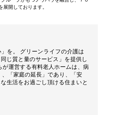
を展開しております。
心」を。 グリーンライフの介護は
日同じ質と量のサービス」を提供し
ちが運営する有料老人ホームは、病
く、「家庭の延長」であり、「安
」な生活をお過ごし頂ける住まいと