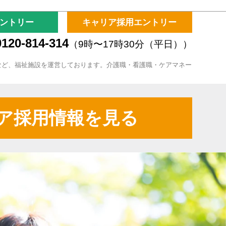
ントリー
キャリア採用エントリー
120-814-314
（9時〜17時30分（平日））
など、福祉施設を運営しております。介護職・看護職・ケアマネー
ア採用情報を見る