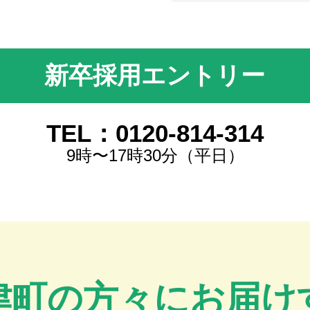
新卒採用エントリー
TEL：0120-814-314
9時〜17時30分（平日）
津町の方々にお届け