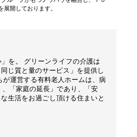
を展開しております。
心」を。 グリーンライフの介護は
日同じ質と量のサービス」を提供し
ちが運営する有料老人ホームは、病
く、「家庭の延長」であり、「安
」な生活をお過ごし頂ける住まいと