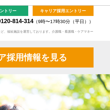
ントリー
キャリア採用エントリー
120-814-314
（9時〜17時30分（平日））
など、福祉施設を運営しております。介護職・看護職・ケアマネー
ア採用情報を見る