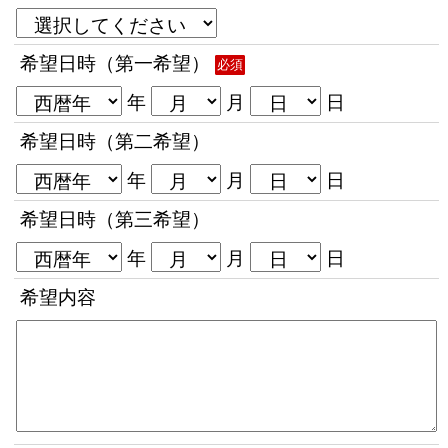
希望日時（第一希望）
必須
年
月
日
希望日時（第二希望）
年
月
日
希望日時（第三希望）
年
月
日
希望内容