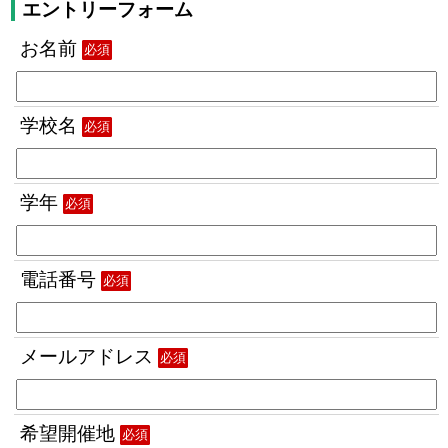
エントリーフォーム
お名前
必須
学校名
必須
学年
必須
電話番号
必須
メールアドレス
必須
希望開催地
必須