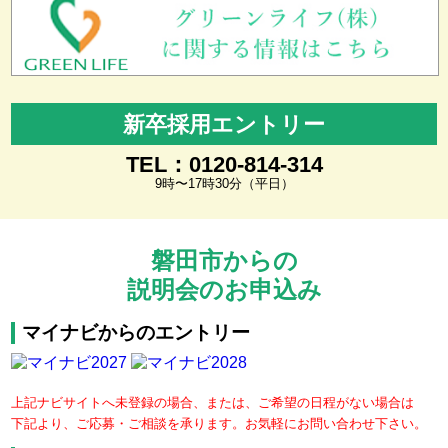
新卒採用エントリー
TEL：0120-814-314
9時〜17時30分（平日）
磐田市からの
説明会のお申込み
マイナビからのエントリー
上記ナビサイトへ未登録の場合、または、ご希望の日程がない場合は
下記より、ご応募・ご相談を承ります。お気軽にお問い合わせ下さい。